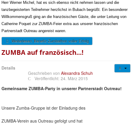
Herr Werner Michel, hat es sich ebenso nicht nehmen lassen und die
tanzbegeisterten Teilnehmer herzlichst in Bubach begrüßt. Ein besonderer
Willkommensgruß ging an die französischen Gäste, die unter Leitung von
Catherine Poquet zur ZUMBA-Feier extra aus unserer französischen
Partnerstadt Outreau angereist waren.
Weiterlesen: Benefiz-Zumbathon voller Erfolg
ZUMBA auf französisch...!
Details
Geschrieben von
Alexandra Schuh
Veröffentlicht: 24. März 2015
Gemeinsame ZUMBA-Party in unserer Partnerstadt Outreau!
Unsere Zumba-Gruppe ist der Einladung des
ZUMBA-Verein aus Outreau gefolgt und hat