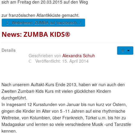
sich am Freitag den 20.03.2015 auf den Weg
zur französischen Atlantikküste gemacht.
Weiterlesen: ZUMBA auf französisch...!
News: ZUMBA KIDS®
Details
Geschrieben von
Alexandra Schuh
Veröffentlicht: 15. April 2014
Nach unserem Auftakt-Kurs Ende 2013, haben wir nun auch den
Zweiten Zumba® Kids Kurs mit vielen glücklichen Kindern
durchgeführt.
In insgesamt 12 Kursstunden von Januar bis nun kurz vor Ostern,
gingen die Kinder im Alter von 5 -11 Jahren auf eine rhythmische
Weltreise, von Kolumbien, über Frankreich, Türkei u.m. bis hin zu
Madagaskar und lernten so viele verschiedene Musik -und Tanzstile
kennen.