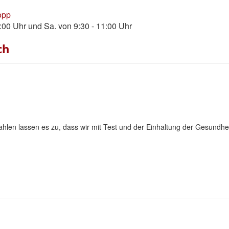
opp
8:00 Uhr und Sa. von 9:30 - 11:00 Uhr
ch
zahlen lassen es zu, dass wir mit Test und der Einhaltung der Gesundhe