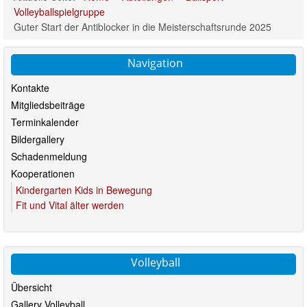
Volleyballspielgruppe
Guter Start der Antiblocker in die Meisterschaftsrunde 2025
Navigation
Kontakte
Mitgliedsbeiträge
Terminkalender
Bildergallery
Schadenmeldung
Kooperationen
Kindergarten Kids in Bewegung
Fit und Vital älter werden
Volleyball
Übersicht
Gallery Volleyball